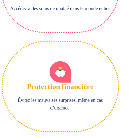
Accédez à des soins de qualité dans le monde entier.
Protection financière
Évitez les mauvaises surprises, même en cas
d’urgence.