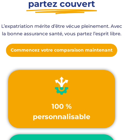
partez couvert
L’expatriation mérite d’être vécue pleinement. Avec
la bonne assurance santé, vous partez l’esprit libre.
Commencez votre comparaison maintenant
100 %
personnalisable