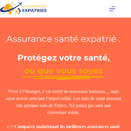
Assurance santé expatrié :
Protégez votre santé,
où que vous soyez
Vivre à l’étranger, c’est ouvrir de nouveaux horizons… mais
aussi devoir anticiper l’imprévisible. Les frais de santé peuvent
vite grimper hors de France. Ne partez pas sans une
couverture solide.
👉
Comparez maintenant les meilleures assurances santé