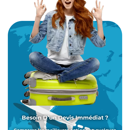
Besoin D’un Devis Immédiat ?