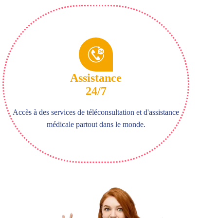
Assistance
24/7
Accès à des services de téléconsultation et d'assistance
médicale partout dans le monde.