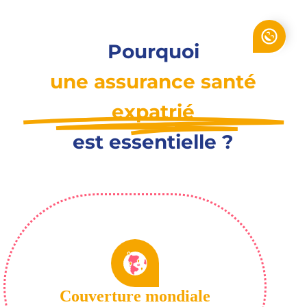
Pourquoi
une assurance santé
expatrié
est essentielle ?
Couverture mondiale