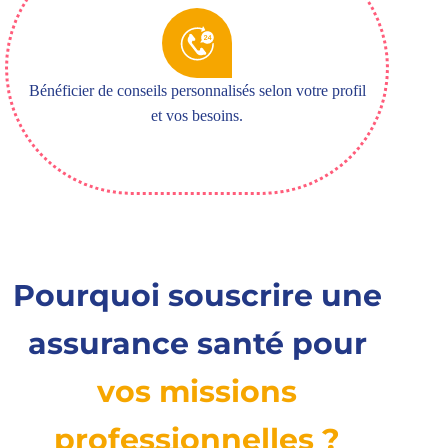
Bénéficier de conseils personnalisés selon votre profil
et vos besoins.
Pourquoi souscrire une
assurance santé pour
vos missions
professionnelles ?