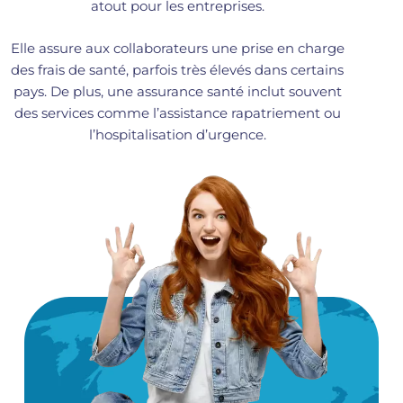
atout pour les entreprises.
Elle assure aux collaborateurs une prise en charge
des frais de santé, parfois très élevés dans certains
pays. De plus, une assurance santé inclut souvent
des services comme l’assistance rapatriement ou
l’hospitalisation d’urgence.