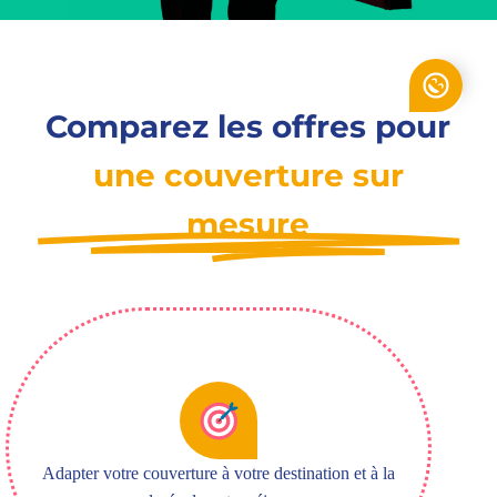
Comparez les offres pour
une couverture sur
mesure
Adapter votre couverture à votre destination et à la