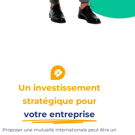
Un investissement
stratégique pour
votre entreprise
Proposer une mutuelle internationale peut être un