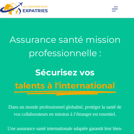
Assurance santé mission
professionnelle :
Sécurisez vos
talents à l'international
Dans un monde professionnel globalisé, protéger la santé de
vos collaborateurs en mission à l’étranger est essentiel.
Une assurance santé internationale adaptée garantit leur bien-