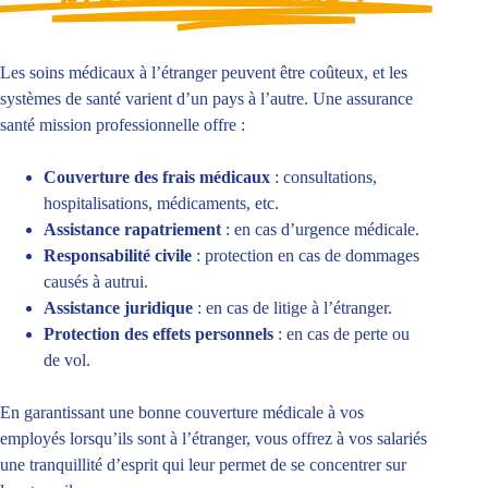
Les soins médicaux à l’étranger peuvent être coûteux, et les
systèmes de santé varient d’un pays à l’autre. Une assurance
santé mission professionnelle offre :
Couverture des frais médicaux
: consultations,
hospitalisations, médicaments, etc.
Assistance rapatriement
: en cas d’urgence médicale.
Responsabilité civile
: protection en cas de dommages
causés à autrui.
Assistance juridique
: en cas de litige à l’étranger.
Protection des effets personnels
: en cas de perte ou
de vol.
En garantissant une bonne couverture médicale à vos
employés lorsqu’ils sont à l’étranger, vous offrez à vos salariés
une tranquillité d’esprit qui leur permet de se concentrer sur