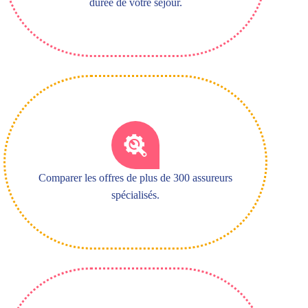
durée de votre séjour.
Comparer les offres de plus de 300 assureurs
spécialisés.