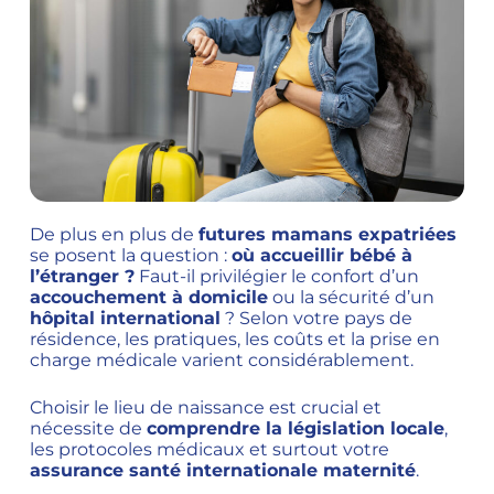
De plus en plus de
futures mamans expatriées
se posent la question :
où accueillir bébé à
l’étranger ?
Faut-il privilégier le confort d’un
accouchement à domicile
ou la sécurité d’un
hôpital international
? Selon votre pays de
résidence, les pratiques, les coûts et la prise en
charge médicale varient considérablement.
Choisir le lieu de naissance est crucial et
nécessite de
comprendre la législation locale
,
les protocoles médicaux et surtout votre
assurance santé internationale maternité
.