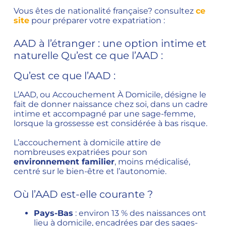
Vous êtes de nationalité française? consultez
ce
site
pour préparer votre expatriation :
AAD à l’étranger : une option intime et
naturelle Qu’est ce que l’AAD :
Qu’est ce que l’AAD :
L’AAD, ou Accouchement À Domicile, désigne le
fait de donner naissance chez soi, dans un cadre
intime et accompagné par une sage-femme,
lorsque la grossesse est considérée à bas risque.
L’accouchement à domicile attire de
nombreuses expatriées pour son
environnement familier
, moins médicalisé,
centré sur le bien-être et l’autonomie.
Où l’AAD est-elle courante ?
Pays-Bas
: environ 13 % des naissances ont
lieu à domicile, encadrées par des sages-