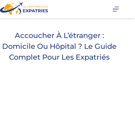
Accoucher À L’étranger :
Domicile Ou Hôpital ? Le Guide
Complet Pour Les Expatriés