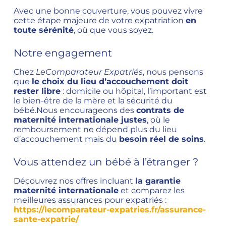
Avec une bonne couverture, vous pouvez vivre
cette étape majeure de votre expatriation
en
toute sérénité
, où que vous soyez.
Notre engagement
Chez
LeComparateur Expatriés
, nous pensons
que
le choix du lieu d’accouchement doit
rester libre
: domicile ou hôpital, l’important est
le bien-être de la mère et la sécurité du
bébé.Nous encourageons des
contrats de
maternité internationale justes
, où le
remboursement ne dépend plus du lieu
d’accouchement mais du
besoin réel de soins
.
Vous attendez un bébé à l’étranger ?
Découvrez nos offres incluant
la garantie
maternité internationale
et comparez les
meilleures assurances pour expatriés :
https://lecomparateur-expatries.fr/assurance-
sante-expatrie/