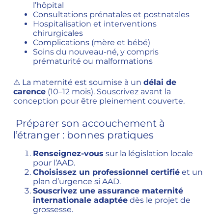
l’hôpital
Consultations prénatales et postnatales
Hospitalisation et interventions
chirurgicales
Complications (mère et bébé)
Soins du nouveau-né, y compris
prématurité ou malformations
⚠ La maternité est soumise à un
délai de
carence
(10–12 mois). Souscrivez avant la
conception pour être pleinement couverte.
Préparer son accouchement à
l’étranger : bonnes pratiques
Renseignez-vous
sur la législation locale
pour l’AAD.
Choisissez un professionnel certifié
et un
plan d’urgence si AAD.
Souscrivez une assurance maternité
internationale adaptée
dès le projet de
grossesse.