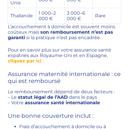
Unis
1 000–2
3 000–6
Thaïlande
Rare
000 €
000 €
L’accouchement à domicile est souvent moins
coûteux mais
son remboursement n’est pas
garanti
si la pratique n’est pas encadrée.
Pour en savoir plus sur votre assurance santé
expatriés aux Royaume-Uni et en Espagne,
cliquez par ici
:
Assurance maternité internationale : ce
qui est remboursé
Le remboursement dépend de deux facteurs :
– Le
statut légal de l’AAD
dans le pays
– Votre
assurance santé internationale
Une bonne couverture inclut :
Frais d’accouchement à domicile ou à