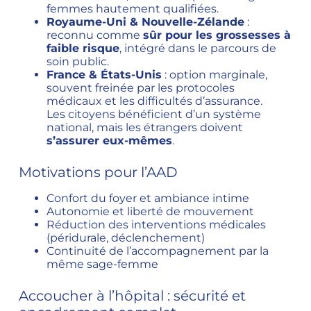
femmes hautement qualifiées.
Royaume-Uni & Nouvelle-Zélande
:
reconnu comme
sûr pour les grossesses à
faible risque
, intégré dans le parcours de
soin public.
France & États-Unis
: option marginale,
souvent freinée par les protocoles
médicaux et les difficultés d’assurance.
Les citoyens bénéficient d’un système
national, mais les étrangers doivent
s’assurer eux-mêmes
.
Motivations pour l’AAD
Confort du foyer et ambiance intime
Autonomie et liberté de mouvement
Réduction des interventions médicales
(péridurale, déclenchement)
Continuité de l’accompagnement par la
même sage-femme
Accoucher à l’hôpital : sécurité et