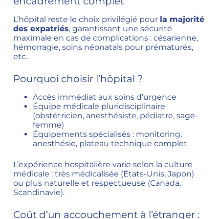
encadrement complet
L’hôpital reste le choix privilégié pour
la majorité
des expatriés
, garantissant une sécurité
maximale en cas de complications : césarienne,
hémorragie, soins néonatals pour prématurés,
etc.
Pourquoi choisir l’hôpital ?
Accès immédiat aux soins d’urgence
Équipe médicale pluridisciplinaire
(obstétricien, anesthésiste, pédiatre, sage-
femme)
Équipements spécialisés : monitoring,
anesthésie, plateau technique complet
L’expérience hospitalière varie selon la culture
médicale : très médicalisée (États-Unis, Japon)
ou plus naturelle et respectueuse (Canada,
Scandinavie).
Coût d’un accouchement à l’étranger :