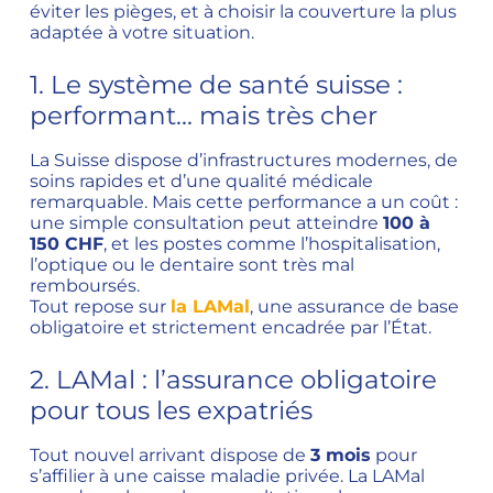
éviter les pièges, et à choisir la couverture la plus
adaptée à votre situation.
1. Le système de santé suisse :
performant… mais très cher
La Suisse dispose d’infrastructures modernes, de
soins rapides et d’une qualité médicale
remarquable. Mais cette performance a un coût :
une simple consultation peut atteindre
100 à
150 CHF
, et les postes comme l’hospitalisation,
l’optique ou le dentaire sont très mal
remboursés.
Tout repose sur
la LAMal
, une assurance de base
obligatoire et strictement encadrée par l’État.
2. LAMal : l’assurance obligatoire
pour tous les expatriés
Tout nouvel arrivant dispose de
3 mois
pour
s’affilier à une caisse maladie privée. La LAMal