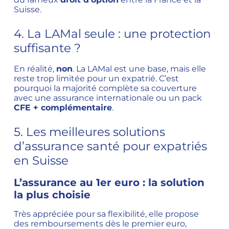
Suisse.
4. La LAMal seule : une protection
suffisante ?
En réalité,
non
. La LAMal est une base, mais elle
reste trop limitée pour un expatrié. C’est
pourquoi la majorité complète sa couverture
avec une assurance internationale ou un pack
CFE + complémentaire
.
5. Les meilleures solutions
d’assurance santé pour expatriés
en Suisse
L’assurance au 1er euro : la solution
la plus choisie
Très appréciée pour sa flexibilité, elle propose
des remboursements dès le premier euro,