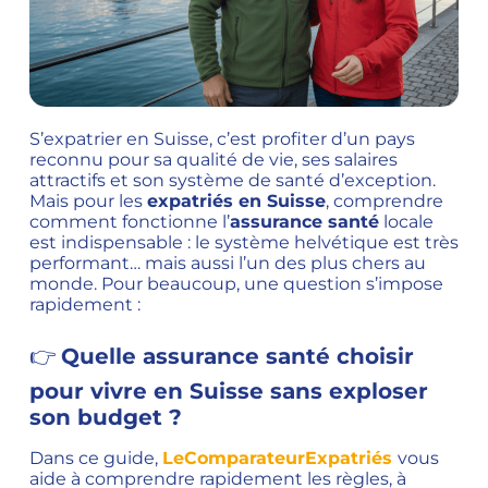
S’expatrier en Suisse, c’est profiter d’un pays
reconnu pour sa qualité de vie, ses salaires
attractifs et son système de santé d’exception.
Mais pour les
expatriés en Suisse
, comprendre
comment fonctionne l’
assurance santé
locale
est indispensable : le système helvétique est très
performant… mais aussi l’un des plus chers au
monde. Pour beaucoup, une question s’impose
rapidement :
👉
Quelle assurance santé choisir
pour vivre en Suisse sans exploser
son budget ?
Dans ce guide,
LeComparateurExpatriés
vous
aide à comprendre rapidement les règles, à