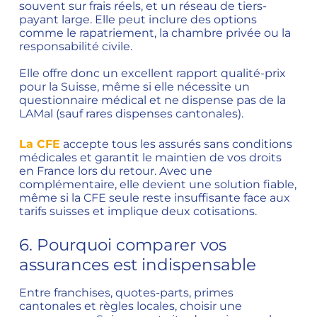
souvent sur frais réels, et un réseau de tiers-
payant large. Elle peut inclure des options
comme le rapatriement, la chambre privée ou la
responsabilité civile.
Elle offre donc un excellent rapport qualité-prix
pour la Suisse, même si elle nécessite un
questionnaire médical et ne dispense pas de la
LAMal (sauf rares dispenses cantonales).
La CFE
accepte tous les assurés sans conditions
médicales et garantit le maintien de vos droits
en France lors du retour. Avec une
complémentaire, elle devient une solution fiable,
même si la CFE seule reste insuffisante face aux
tarifs suisses et implique deux cotisations.
6. Pourquoi comparer vos
assurances est indispensable
Entre franchises, quotes-parts, primes
cantonales et règles locales, choisir une