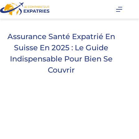
Assurance Santé Expatrié En
Suisse En 2025 : Le Guide
Indispensable Pour Bien Se
Couvrir